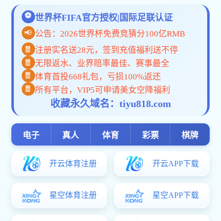
在橙衣军团的体系化防守中撕开缺口？本文将通过梳
理堂安律近期的射门数据，深度剖析他面对荷兰防线
时可能展现的速度优势与潜在挑战。
堂安律的足球哲学建立在“快”字之上。他的速度并非
单纯指绝对奔跑数值，而是融合了启动速率、变向节
奏以及决策反应的综合体现。在过往的赛事中，堂安
律往往能在边路利用突然的内切或外道超车，为自己
创造射门空间。数据显示，他在近十场国家队比赛
中，场均能够完成2.3次射门，其中超过60%的射门
发生在禁区边缘。这一区域正是他速度优势的放大器
——当防守者尚在调整重心时，堂安律已经完成起
脚。然而，荷兰队的后防线并非等闲之辈，范迪克与
德利赫特组成的铁闸组合，擅长利用身高与位置感封