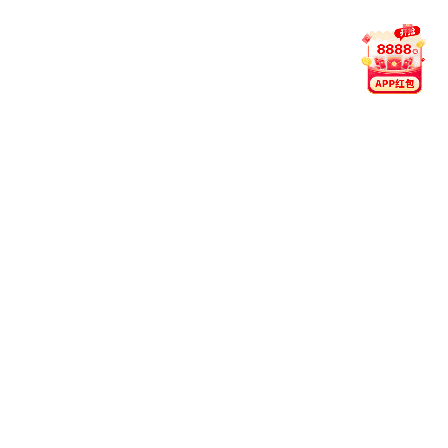
当世界杯的战鼓在绿茵场上擂响，每一支强队都渴
望拥有一道坚不可摧...
2026-07-22
6月12日巴拉圭vs美国主帅布阵
当足球世界的目光聚焦于美洲大陆，一场注定载入
史册的对决即将在6...
2026-07-13