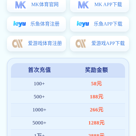
突破，是科特迪瓦撕开密集防守的秘密武器。中场方
面，凯西的覆盖范围与硬朗球风，是球队的中场节拍
器，既能保护防线，也能前插施压。然而，科特迪瓦
的防线偶尔会暴露出注意力不集中的问题，尤其在面
对快速传导时，默契度有待检验。主教练的用人逻辑
更为务实：避免无谓控球，抓住反击机会的利刃一
击。不难发现，科特迪瓦的赛前阵容设计，处处体现
着“效率至上”的哲学——他们不追求华丽的数据，只
瞄准对手最脆弱的一环。
将两队阵容置于同一维度对比，戏剧冲突愈发明显。
厄瓜多尔的中场控场能力略占上风，但科特迪瓦的锋
线冲击力更具破坏性。厄瓜多尔擅长的边中结合，需
要精准传中作为依托；而科特迪瓦的后防边路，恰恰