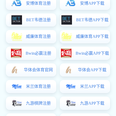
凯塞多，正用毫不怯场的拦截与分球，编织着球队的
攻防脉络。凯塞多的拼抢侵略性，是厄瓜多尔由守转
攻的加速器。后防线上，因卡皮耶的沉稳老练，则为
球队筑起一道移动的城墙。整体看，厄瓜多尔的战术
布局倾向于高压逼抢，利用边路速度制造杀机。不
过，这种激进风格也暗藏风险——一旦前场丢球，防
线暴露的空间可能成为致命软肋。尤其是面对科特迪
瓦这样擅长反击的队伍，厄瓜多尔主帅需要权衡攻守
平衡的微妙天平。
科特迪瓦则是一支典型的“大象军团”，力量与天赋并
存。他们的阵容看点，聚焦于锋线的爆炸力。阿莱是
禁区内的绝对支点，他的身高和抢点能力，让对手的
禁区长空如同被阴云笼罩。而边路的扎哈，则用鬼魅
般的盘带和变向，一次次挑战防守者的神经。扎哈的