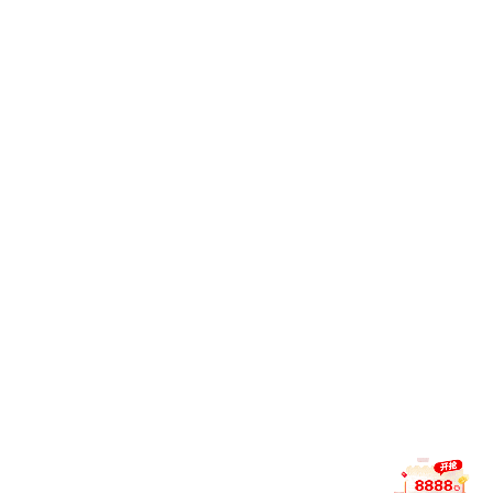
与一支被视为“...
2026-07-22
海地与摩洛哥世界杯交锋赛前盘口走势与
世界杯的烽火从未熄灭，当海地女足与摩洛哥女足
在赛程表上相遇时，这...
2026-07-22