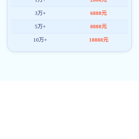
直视，替补席上的教练组成员也紧张得站起身来。然
而，那道熟悉的红色身影又一次出现了。阿根廷铁卫
一路狂奔回追，在皮球即将滚过门线的刹那，以一个
标准的铲球动作将球从门线解围。这次极限回追让全
场彻底沸腾，连场边的解说员都激动地高呼“这是本
届美洲杯最伟大的救险”。门线技术在随后确认，皮
球并没有整体越过门线，这是一次100%的救命解
围。从那一刻起，巴西球员的心理防线开始动摇，他
们意识到面前这支阿根廷不仅拥有天才前锋，更拥有
值得信赖的钢铁后卫。
比赛的胜负手最终在常规时间结束前到来。依靠一次
教科书般的防守反击，阿根廷攻入了决定性的一球。
有趣的是，这次进攻的发起者正是那位全场贡献了数
次关键救险的铁卫。他在后场断球后果断前插，吸引