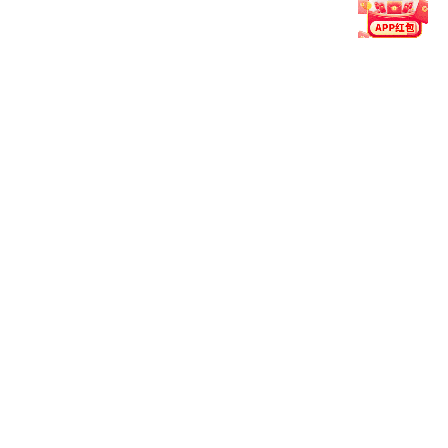
聚焦苏格兰蒂尔尼对上海地时的回收站位
当世界杯的战鼓在绿茵场上擂响，每一支强队都渴
望拥有一道坚不可摧...
2026-07-22