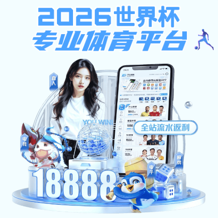
用户登录
首页
主场变迁
世界杯乌兹别克斯坦刚果金赛前盘口判断
世界杯乌兹别克斯坦刚果金
赛前盘口判断
2026-06-21 18:42
当世界杯的战火即将点燃，全球球迷的目光早已聚焦
在那些充满未知与激情的对决之上。乌兹别克斯坦与
刚果金的这场赛前较量，表面看似平静，实则暗流涌
动。两支球队风格迥异，一方是来自中亚的钢铁防