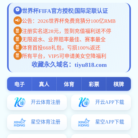
每一个热爱足球的灵魂，献上一场关于意志与技巧的
巅峰博弈。如果你是真正的足球信徒，如果你渴望见
证冷门与热血的交织，那么这场《科特迪瓦厄瓜多尔
小组赛直播预约》的哨声，你绝不能错过。这不仅是
一场比赛的预约，更是一次对足球纯粹魅力的朝圣。
科特迪瓦，绰号“非洲大象”，他们的足球哲学如同西
非的热带雨林般，充满了原始的爆发力与不可预测的
野性。队中坐拥一众在欧洲顶级联赛锤炼的球星，他
们的身体素质令人艳羡，攻防转换间的冲击力足以撕
裂任何一条看似稳固的防线。而厄瓜多尔，这支来自
安第斯山脉脚下的劲旅，则代表着南美足球的另一种
极致——狡黠、灵活且极具战术纪律。他们的脚下技
术细腻，更可怕的是那令人窒息的团队跑动与高位压
迫。当“大象”的蛮力遭遇“高原之魔”的缠斗，这场较