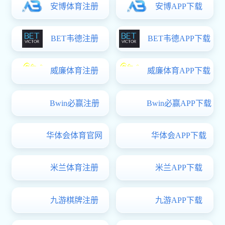
量从技战术层面就充满了无尽的看点。而所有目光的
焦点，都将汇聚于这场关键的小组赛，任何一丝松懈
都可能导致出线形势的天翻地覆。
在世界杯这样的大赛中，小组赛往往是决定命运的绞
肉机。科特迪瓦厄瓜多尔小组赛的胜负，不仅关乎三
分，更关乎两支球队在整个赛事中的心理基调。科特
迪瓦人渴望证明，非洲足球早已不是任人宰割的鱼
腩，他们拥有与世界任何强队掰手腕的硬实力。而厄
瓜多尔则希望打破外界对他们“主场龙，客场虫”的刻
板印象，在远离高原的异国他乡，用一场酣畅淋漓的
胜利宣告自己的崛起。因此，从教练的排兵布阵到球
员的临场发挥，每一个细节都将在这场比赛中被无限
放大。我们甚至可以说，这场比赛的结果，将直接决